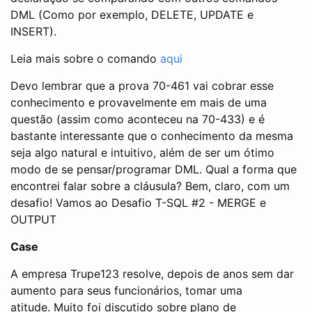
DML (Como por exemplo, DELETE, UPDATE e
INSERT).
Leia mais sobre o comando
aqui
Devo lembrar que a prova 70-461 vai cobrar esse
conhecimento e provavelmente em mais de uma
questão (assim como aconteceu na 70-433) e é
bastante interessante que o conhecimento da mesma
seja algo natural e intuitivo, além de ser um ótimo
modo de se pensar/programar DML. Qual a forma que
encontrei falar sobre a cláusula? Bem, claro, com um
desafio! Vamos ao Desafio T-SQL #2 - MERGE e
OUTPUT
Case
A empresa Trupe123 resolve, depois de anos sem dar
aumento para seus funcionários, tomar uma
atitude. Muito foi discutido sobre plano de