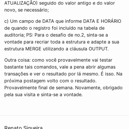
ATUALIZAÇÃO) seguido do valor antigo e do valor
novo, se necessário;
c) Um campo de DATA que informe DATA E HORÁRIO
de quando o registro foi incluído na tabela de
auditoria; PS: Para o desafio de no.2, sinta-se a
vontade para recriar toda a estrutura e adapte a sua
estrutura MERGE utilizando a cláusula OUTPUT.
Outra coisa: como você provavelmente vai testar
bastante tais comandos, vale a pena abrir algumas
transações e ver o resultado por lá mesmo. É isso. Na
próxima postagem volto com o resultado.
Provavelmente final de semana. Novamente, obrigado
pela sua visita e sinta-se a vontade.
Renato Siqueira