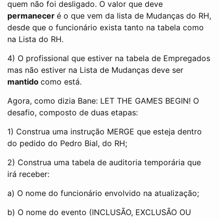
quem não foi desligado. O valor que deve
permanecer
é o que vem da lista de Mudanças do RH,
desde que o funcionário exista tanto na tabela como
na Lista do RH.
4) O profissional que estiver na tabela de Empregados
mas não estiver na Lista de Mudanças deve ser
mantido
como está.
Agora, como dizia Bane: LET THE GAMES BEGIN! O
desafio, composto de duas etapas:
1) Construa uma instrução MERGE que esteja dentro
do pedido do Pedro Bial, do RH;
2) Construa uma tabela de auditoria temporária que
irá receber:
a) O nome do funcionário envolvido na atualização;
b) O nome do evento (INCLUSÃO, EXCLUSÃO OU